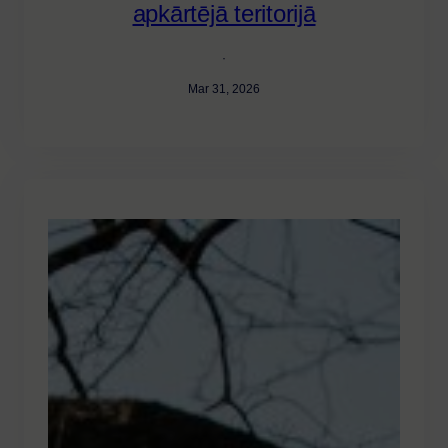
apkārtējā teritorijā
·
Mar 31, 2026