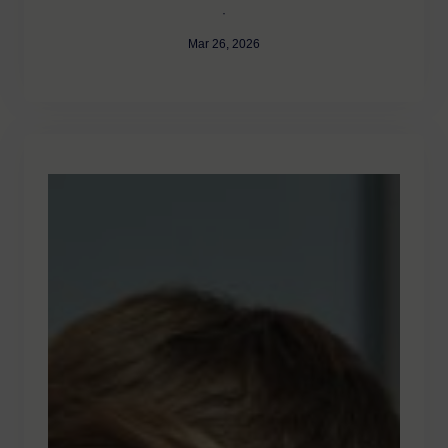
·
Mar 26, 2026