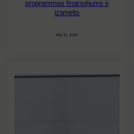
programmas finansējums ir
izsmelts
·
Mar 31, 2026