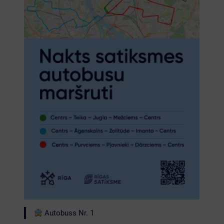
Autobuss Nr. 1